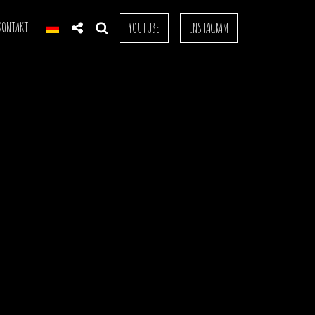
KONTAKT
YOUTUBE
INSTAGRAM